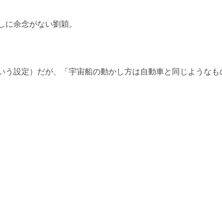
しに余念がない劉穎。
いう設定）だが、「宇宙船の動かし方は自動車と同じようなも