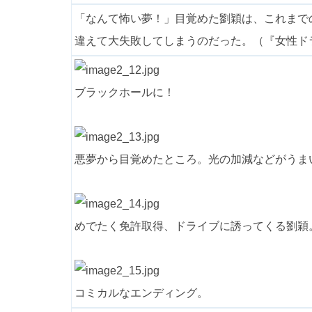
「なんて怖い夢！」目覚めた劉穎は、これまで
違えて大失敗してしまうのだった。（『女性ド
ブラックホールに！
悪夢から目覚めたところ。光の加減などがうま
めでたく免許取得、ドライブに誘ってくる劉穎
コミカルなエンディング。