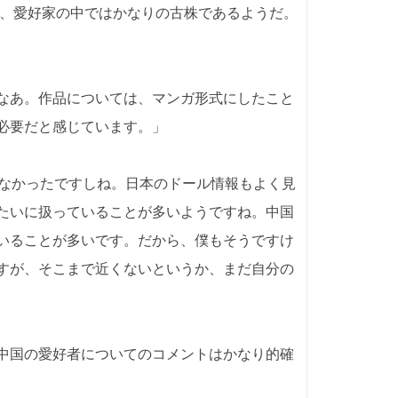
り、愛好家の中ではかなりの古株であるようだ。
なあ。作品については、マンガ形式にしたこと
必要だと感じています。」
てなかったですしね。日本のドール情報もよく見
たいに扱っていることが多いようですね。中国
いることが多いです。だから、僕もそうですけ
すが、そこまで近くないというか、まだ自分の
中国の愛好者についてのコメントはかなり的確