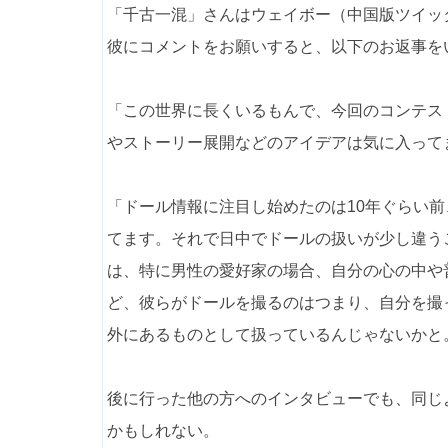
「千古一混」さんはウェイボー（中国版ツイッ
彼にコメントをお願いすると、以下のお返事を
「この世界に長くいるもんで、今回のコンテス
やストーリー展開などのアイデアは気に入って
「ドール情報に注目し始めたのは10年ぐらい
てます。それで日中でドールの扱いが少し違う
は、特に男性の愛好家の場合、自分の心の中や
ど、彼らがドールを撮るのはつまり、自分を撮
外にあるものとして扱っているんじゃないかと
後に行った他の方へのインタビューでも、同じ
かもしれない。