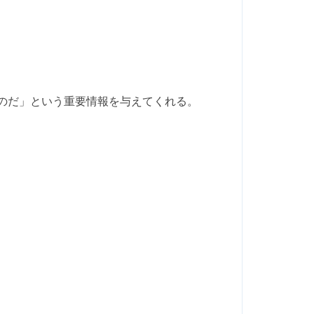
のだ」という重要情報を与えてくれる。