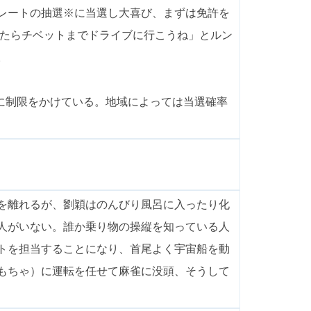
レートの抽選※に当選し大喜び、まずは免許を
れたらチベットまでドライブに行こうね」とルン
。
に制限をかけている。地域によっては当選確率
を離れるが、劉穎はのんびり風呂に入ったり化
人がいない。誰か乗り物の操縦を知っている人
トを担当することになり、首尾よく宇宙船を動
もちゃ）に運転を任せて麻雀に没頭、そうして