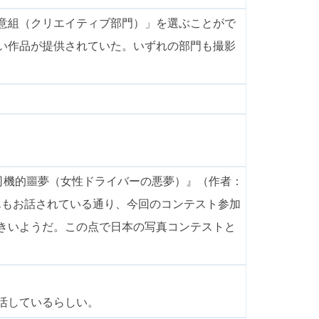
意組（クリエイティブ部門）」を選ぶことがで
い作品が提供されていた。いずれの部門も撮影
女司機的噩夢（女性ドライバーの悪夢）』（作者：
さんもお話されている通り、今回のコンテスト参加
きいようだ。この点で日本の写真コンテストと
活しているらしい。