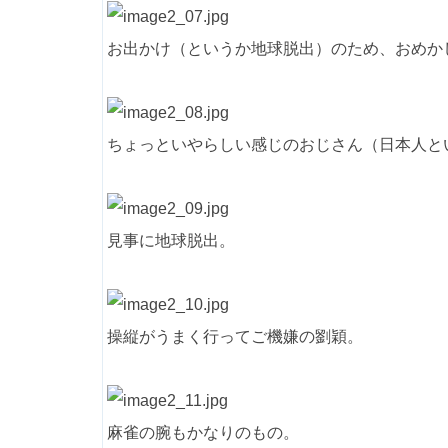
お出かけ（というか地球脱出）のため、おめか
ちょっといやらしい感じのおじさん（日本人と
見事に地球脱出。
操縦がうまく行ってご機嫌の劉穎。
麻雀の腕もかなりのもの。