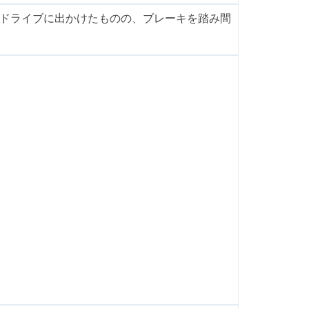
、ドライブに出かけたものの、ブレーキを踏み間